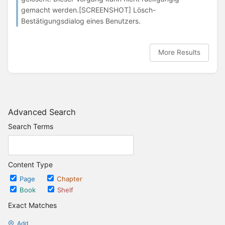
gemacht werden.[SCREENSHOT] Lösch-
Bestätigungsdialog eines Benutzers.
More Results
Advanced Search
Search Terms
Content Type
Page
Chapter
Book
Shelf
Exact Matches
Add