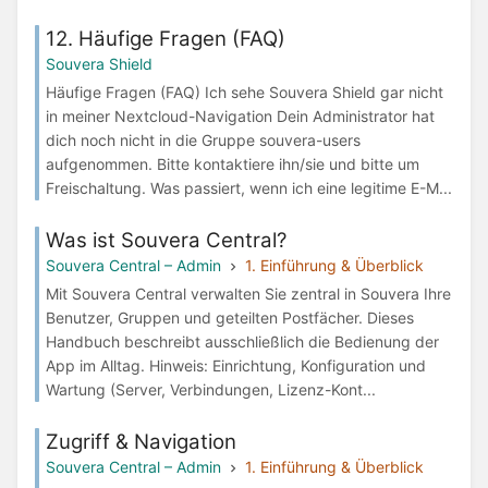
12. Häufige Fragen (FAQ)
Souvera Shield
Häufige Fragen (FAQ) Ich sehe Souvera Shield gar nicht
in meiner Nextcloud-Navigation Dein Administrator hat
dich noch nicht in die Gruppe souvera-users
aufgenommen. Bitte kontaktiere ihn/sie und bitte um
Freischaltung. Was passiert, wenn ich eine legitime E-M...
Was ist Souvera Central?
Souvera Central – Admin
1. Einführung & Überblick
Mit Souvera Central verwalten Sie zentral in Souvera Ihre
Benutzer, Gruppen und geteilten Postfächer. Dieses
Handbuch beschreibt ausschließlich die Bedienung der
App im Alltag. Hinweis: Einrichtung, Konfiguration und
Wartung (Server, Verbindungen, Lizenz-Kont...
Zugriff & Navigation
Souvera Central – Admin
1. Einführung & Überblick