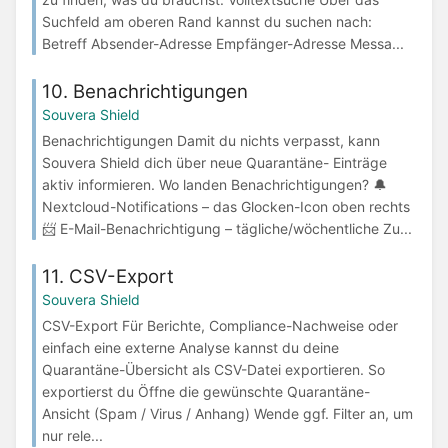
Suchfeld am oberen Rand kannst du suchen nach:
Betreff Absender-Adresse Empfänger-Adresse Messa...
10. Benachrichtigungen
Souvera Shield
Benachrichtigungen Damit du nichts verpasst, kann
Souvera Shield dich über neue Quarantäne- Einträge
aktiv informieren. Wo landen Benachrichtigungen? 🔔
Nextcloud-Notifications – das Glocken-Icon oben rechts
📨 E-Mail-Benachrichtigung – tägliche/wöchentliche Zu...
11. CSV-Export
Souvera Shield
CSV-Export Für Berichte, Compliance-Nachweise oder
einfach eine externe Analyse kannst du deine
Quarantäne-Übersicht als CSV-Datei exportieren. So
exportierst du Öffne die gewünschte Quarantäne-
Ansicht (Spam / Virus / Anhang) Wende ggf. Filter an, um
nur rele...