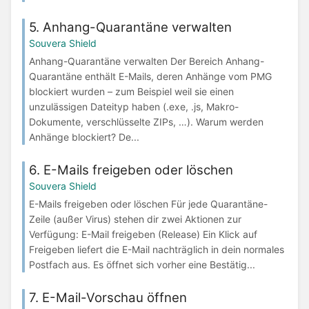
5. Anhang-Quarantäne verwalten
Souvera Shield
Anhang-Quarantäne verwalten Der Bereich Anhang-
Quarantäne enthält E-Mails, deren Anhänge vom PMG
blockiert wurden – zum Beispiel weil sie einen
unzulässigen Dateityp haben (.exe, .js, Makro-
Dokumente, verschlüsselte ZIPs, …). Warum werden
Anhänge blockiert? De...
6. E-Mails freigeben oder löschen
Souvera Shield
E-Mails freigeben oder löschen Für jede Quarantäne-
Zeile (außer Virus) stehen dir zwei Aktionen zur
Verfügung: E-Mail freigeben (Release) Ein Klick auf
Freigeben liefert die E-Mail nachträglich in dein normales
Postfach aus. Es öffnet sich vorher eine Bestätig...
7. E-Mail-Vorschau öffnen