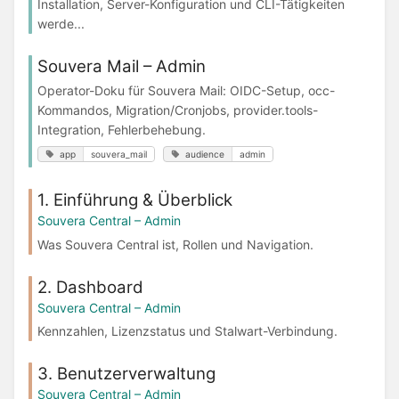
Installation, Server-Konfiguration und CLI-Tätigkeiten
werde...
Souvera Mail – Admin
Operator-Doku für Souvera Mail: OIDC-Setup, occ-
Kommandos, Migration/Cronjobs, provider.tools-
Integration, Fehlerbehebung.
app
souvera_mail
audience
admin
1. Einführung & Überblick
Souvera Central – Admin
Was Souvera Central ist, Rollen und Navigation.
2. Dashboard
Souvera Central – Admin
Kennzahlen, Lizenzstatus und Stalwart-Verbindung.
3. Benutzerverwaltung
Souvera Central – Admin