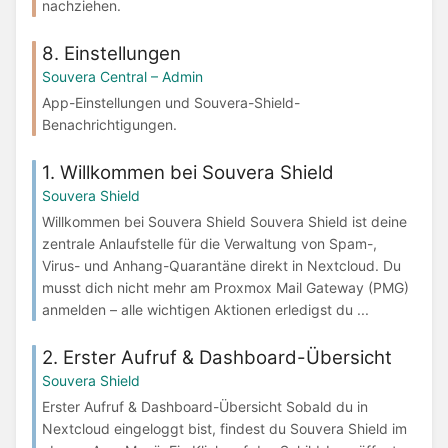
nachziehen.
8. Einstellungen
Souvera Central – Admin
App-Einstellungen und Souvera-Shield-
Benachrichtigungen.
1. Willkommen bei Souvera Shield
Souvera Shield
Willkommen bei Souvera Shield Souvera Shield ist deine
zentrale Anlaufstelle für die Verwaltung von Spam-,
Virus- und Anhang-Quarantäne direkt in Nextcloud. Du
musst dich nicht mehr am Proxmox Mail Gateway (PMG)
anmelden – alle wichtigen Aktionen erledigst du ...
2. Erster Aufruf & Dashboard-Übersicht
Souvera Shield
Erster Aufruf & Dashboard-Übersicht Sobald du in
Nextcloud eingeloggt bist, findest du Souvera Shield im