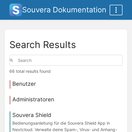
Souvera Dokumentation
Search Results
66 total results found
Benutzer
Administratoren
Souvera Shield
Bedienungsanleitung für die Souvera Shield App in
Nextcloud. Verwalte deine Spam-, Virus- und Anhang-