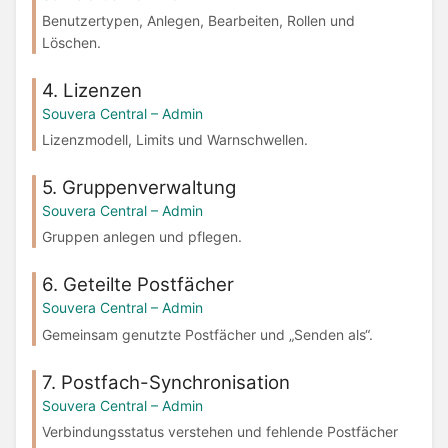
Benutzertypen, Anlegen, Bearbeiten, Rollen und
Löschen.
4. Lizenzen
Souvera Central – Admin
Lizenzmodell, Limits und Warnschwellen.
5. Gruppenverwaltung
Souvera Central – Admin
Gruppen anlegen und pflegen.
6. Geteilte Postfächer
Souvera Central – Admin
Gemeinsam genutzte Postfächer und „Senden als“.
7. Postfach-Synchronisation
Souvera Central – Admin
Verbindungsstatus verstehen und fehlende Postfächer